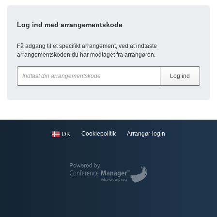
Log ind med arrangementskode
Få adgang til et specifikt arrangement, ved at indtaste
arrangementskoden du har modtaget fra arrangøren.
Cookiepolitik
Arrangør-login
DK